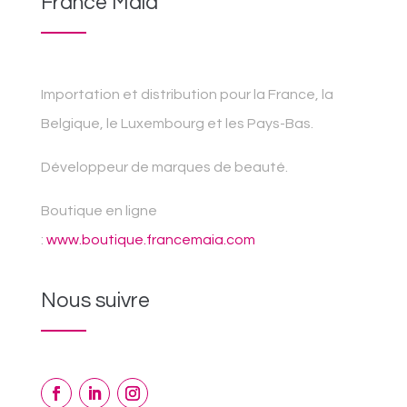
France Maia
Importation et distribution pour la France, la
Belgique, le Luxembourg et les Pays-Bas.
Développeur de marques de beauté.
Boutique en ligne
:
www.boutique.francemaia.com
Nous suivre