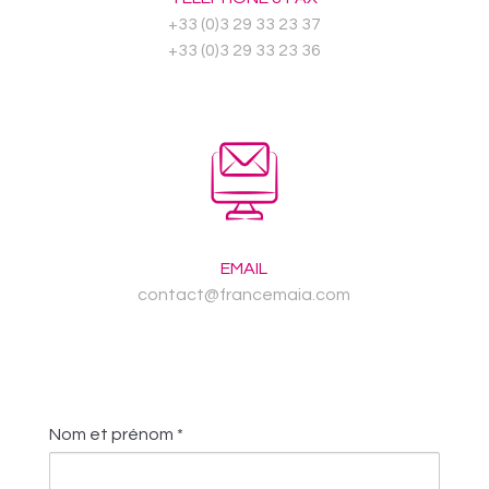
+33 (0)3 29 33 23 37
+33 (0)3 29 33 23 36
EMAIL
contact@francemaia.com
Nom et prénom *