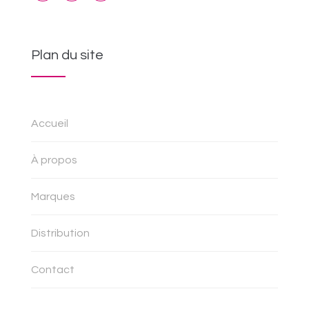
Plan du site
Accueil
À propos
Marques
Distribution
Contact