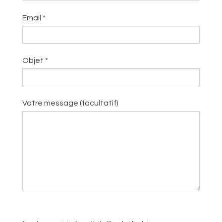
Email *
Objet *
Votre message (facultatif)