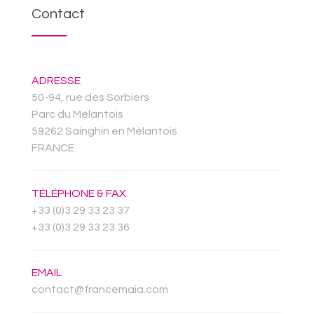
Contact
ADRESSE
50-94, rue des Sorbiers
Parc du Mélantois
59262 Sainghin en Mélantois
FRANCE
TÉLÉPHONE & FAX
+33 (0)3 29 33 23 37
+33 (0)3 29 33 23 36
EMAIL
contact@francemaia.com