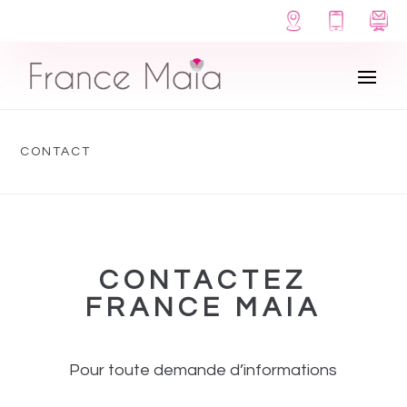
Panneau de gestion des cookies
CONTACT
CONTACTEZ
FRANCE MAIA
Pour toute demande d’informations